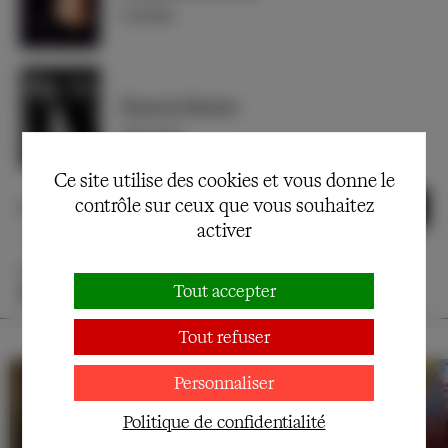
Cydalise
Francis Huster
Clitandre
Ce site utilise des cookies et vous donne le
contrôle sur ceux que vous souhaitez
Complément
activer
et
Tout accepter
Bernadette Le Saché :
Justine
Tout refuser
Personnaliser
Politique de confidentialité